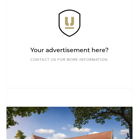
Your advertisement here?
CONTACT US FOR MORE INFORMATION.