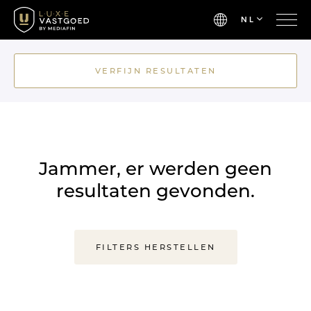
NL
VERFIJN RESULTATEN
Jammer, er werden geen
resultaten gevonden.
FILTERS HERSTELLEN