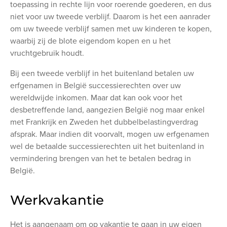
toepassing in rechte lijn voor roerende goederen, en dus
niet voor uw tweede verblijf. Daarom is het een aanrader
om uw tweede verblijf samen met uw kinderen te kopen,
waarbij zij de blote eigendom kopen en u het
vruchtgebruik houdt.
Bij een tweede verblijf in het buitenland betalen uw
erfgenamen in België successierechten over uw
wereldwijde inkomen. Maar dat kan ook voor het
desbetreffende land, aangezien België nog maar enkel
met Frankrijk en Zweden het dubbelbelastingverdrag
afsprak. Maar indien dit voorvalt, mogen uw erfgenamen
wel de betaalde successierechten uit het buitenland in
vermindering brengen van het te betalen bedrag in
België.
Werkvakantie
Het is aangenaam om op vakantie te gaan in uw eigen