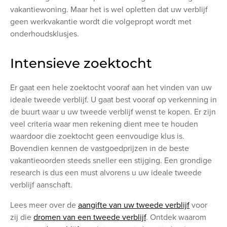
vakantiewoning. Maar het is wel opletten dat uw verblijf
geen werkvakantie wordt die volgepropt wordt met
onderhoudsklusjes.
Intensieve zoektocht
Er gaat een hele zoektocht vooraf aan het vinden van uw
ideale tweede verblijf. U gaat best vooraf op verkenning in
de buurt waar u uw tweede verblijf wenst te kopen. Er zijn
veel criteria waar men rekening dient mee te houden
waardoor die zoektocht geen eenvoudige klus is.
Bovendien kennen de vastgoedprijzen in de beste
vakantieoorden steeds sneller een stijging. Een grondige
research is dus een must alvorens u uw ideale tweede
verblijf aanschaft.
Lees meer over de
aangifte van uw tweede verblijf
voor
zij die
dromen van een tweede verblijf
. Ontdek waarom