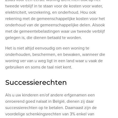
tweede verblijf in te staan voor de kosten voor water,
elektriciteit, verzekering, en onderhoud. Hou ook
rekening met de gemeenschappelijke kosten voor het
onderhoud van de gemeenschappelijke delen. Alsook
met de gemeentebelastingen waar uw tweede verblijf
gelegen is, die dienen betaald te worden.
Het is niet altijd eenvoudig om een woning te
onderhouden, beschermen, en bewaken, wanneer die
woning ver van u weg ligt in een land waar u vaak de
gebruiken en soms de taal niet kent.
Successierechten
Als u uw kinderen en/of andere erfgenamen een
onroerend goed nalaat in België, dienen zij daar
successierechten op te betalen. Daarnaast zijn de
voordelige schenkingsrechten van 3% enkel van