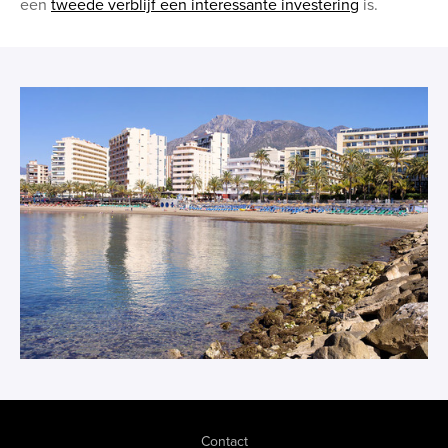
een
tweede verblijf een interessante investering
is.
Contact