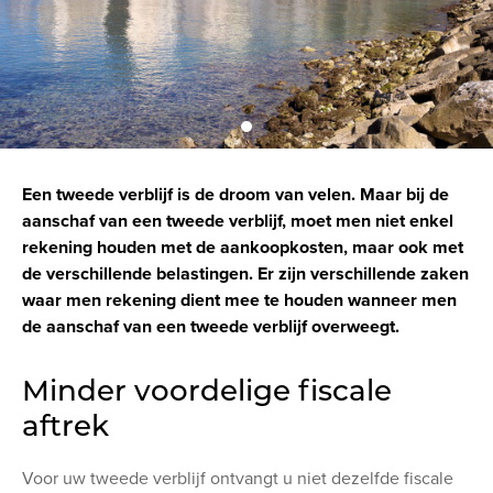
Een tweede verblijf is de droom van velen. Maar bij de
aanschaf van een tweede verblijf, moet men niet enkel
rekening houden met de aankoopkosten, maar ook met
de verschillende belastingen. Er zijn verschillende zaken
waar men rekening dient mee te houden wanneer men
de aanschaf van een tweede verblijf overweegt.
Minder voordelige fiscale
aftrek
Voor uw tweede verblijf ontvangt u niet dezelfde fiscale