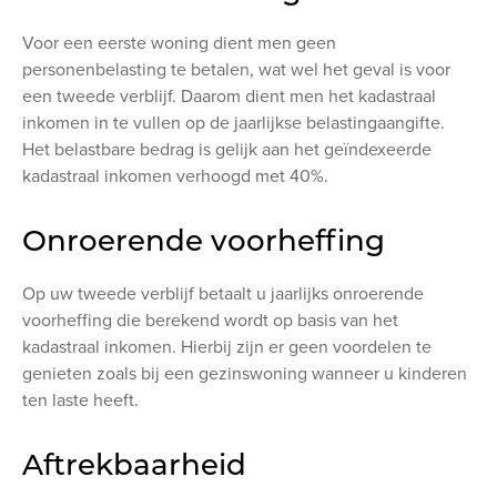
Voor een eerste woning dient men geen
personenbelasting te betalen, wat wel het geval is voor
een tweede verblijf. Daarom dient men het kadastraal
inkomen in te vullen op de jaarlijkse belastingaangifte.
Het belastbare bedrag is gelijk aan het geïndexeerde
kadastraal inkomen verhoogd met 40%.
Onroerende voorheffing
Op uw tweede verblijf betaalt u jaarlijks onroerende
voorheffing die berekend wordt op basis van het
kadastraal inkomen. Hierbij zijn er geen voordelen te
genieten zoals bij een gezinswoning wanneer u kinderen
ten laste heeft.
Aftrekbaarheid