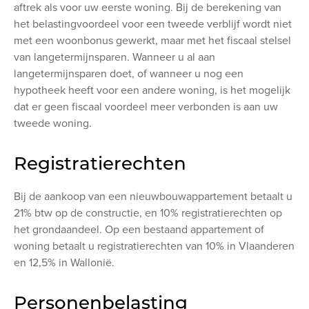
aftrek als voor uw eerste woning. Bij de berekening van
het belastingvoordeel voor een tweede verblijf wordt niet
met een woonbonus gewerkt, maar met het fiscaal stelsel
van langetermijnsparen. Wanneer u al aan
langetermijnsparen doet, of wanneer u nog een
hypotheek heeft voor een andere woning, is het mogelijk
dat er geen fiscaal voordeel meer verbonden is aan uw
tweede woning.
Registratierechten
Bij de aankoop van een nieuwbouwappartement betaalt u
21% btw op de constructie, en 10% registratierechten op
het grondaandeel. Op een bestaand appartement of
woning betaalt u registratierechten van 10% in Vlaanderen
en 12,5% in Wallonië.
Personenbelasting