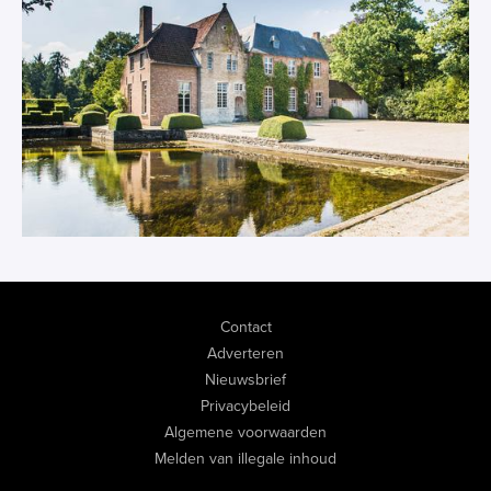
Contact
Adverteren
Nieuwsbrief
Privacybeleid
Algemene voorwaarden
Melden van illegale inhoud