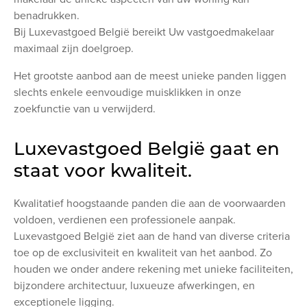
benadrukken.
Bij Luxevastgoed België bereikt Uw vastgoedmakelaar
maximaal zijn doelgroep.
Het grootste aanbod aan de meest unieke panden liggen
slechts enkele eenvoudige muisklikken in onze
zoekfunctie van u verwijderd.
Luxevastgoed België gaat en
staat voor kwaliteit.
Kwalitatief hoogstaande panden die aan de voorwaarden
voldoen, verdienen een professionele aanpak.
Luxevastgoed België ziet aan de hand van diverse criteria
toe op de exclusiviteit en kwaliteit van het aanbod. Zo
houden we onder andere rekening met unieke faciliteiten,
bijzondere architectuur, luxueuze afwerkingen, en
exceptionele ligging.