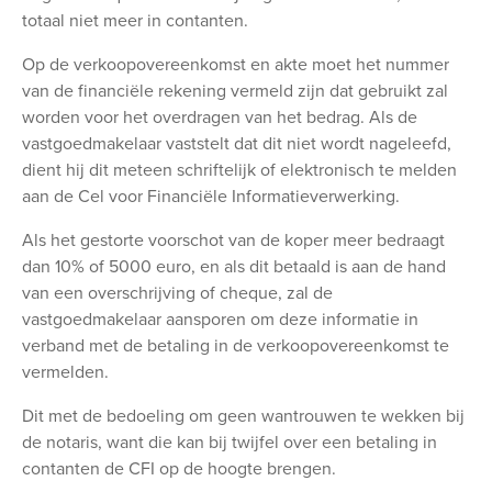
totaal niet meer in contanten.
Op de verkoopovereenkomst en akte moet het nummer
van de financiële rekening vermeld zijn dat gebruikt zal
worden voor het overdragen van het bedrag. Als de
vastgoedmakelaar vaststelt dat dit niet wordt nageleefd,
dient hij dit meteen schriftelijk of elektronisch te melden
aan de Cel voor Financiële Informatieverwerking.
Als het gestorte voorschot van de koper meer bedraagt
dan 10% of 5000 euro, en als dit betaald is aan de hand
van een overschrijving of cheque, zal de
vastgoedmakelaar aansporen om deze informatie in
verband met de betaling in de verkoopovereenkomst te
vermelden.
Dit met de bedoeling om geen wantrouwen te wekken bij
de notaris, want die kan bij twijfel over een betaling in
contanten de CFI op de hoogte brengen.