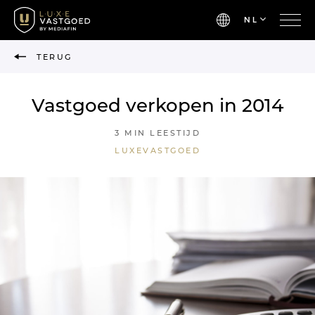
NL
TERUG
Vastgoed verkopen in 2014
3 MIN LEESTIJD
LUXEVASTGOED