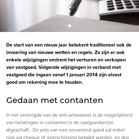
De start van een nieuw jaar betekent traditioneel ook de
invoering van nieuwe wetten en regels. Zo zijn er ook
enkele wijzigingen omtrent het verhuren en verkopen
van vastgoed. Volgende wijzigingen in verband met
vastgoed die ingaan vanaf 1 januari 2014 zijn alvast
goed om rekening mee te houden.
Gedaan met contanten
In het verlengde van de anti-witwaswet is de mogelijkheid
van betalingen in contanten in de vastgoedsector
afgeschaft. De prijs van een onroerend goed zal enkel
nog via cheque of overschrijving betaald worden, en dus