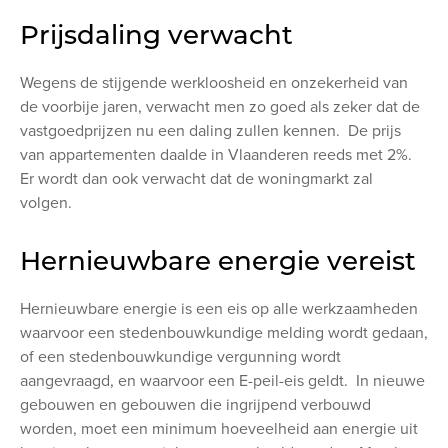
Prijsdaling verwacht
Wegens de stijgende werkloosheid en onzekerheid van
de voorbije jaren, verwacht men zo goed als zeker dat de
vastgoedprijzen nu een daling zullen kennen. De prijs
van appartementen daalde in Vlaanderen reeds met 2%.
Er wordt dan ook verwacht dat de woningmarkt zal
volgen.
Hernieuwbare energie vereist
Hernieuwbare energie is een eis op alle werkzaamheden
waarvoor een stedenbouwkundige melding wordt gedaan,
of een stedenbouwkundige vergunning wordt
aangevraagd, en waarvoor een E-peil-eis geldt. In nieuwe
gebouwen en gebouwen die ingrijpend verbouwd
worden, moet een minimum hoeveelheid aan energie uit