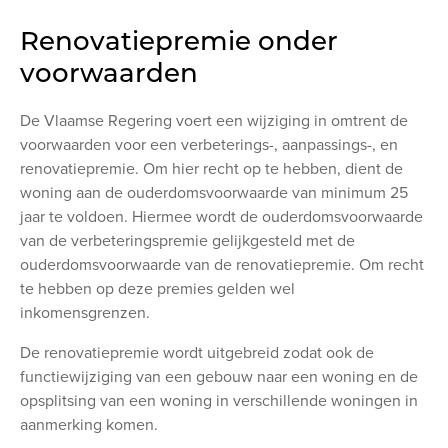
Renovatiepremie onder
voorwaarden
De Vlaamse Regering voert een wijziging in omtrent de
voorwaarden voor een verbeterings-, aanpassings-, en
renovatiepremie. Om hier recht op te hebben, dient de
woning aan de ouderdomsvoorwaarde van minimum 25
jaar te voldoen. Hiermee wordt de ouderdomsvoorwaarde
van de verbeteringspremie gelijkgesteld met de
ouderdomsvoorwaarde van de renovatiepremie. Om recht
te hebben op deze premies gelden wel
inkomensgrenzen.
De renovatiepremie wordt uitgebreid zodat ook de
functiewijziging van een gebouw naar een woning en de
opsplitsing van een woning in verschillende woningen in
aanmerking komen.