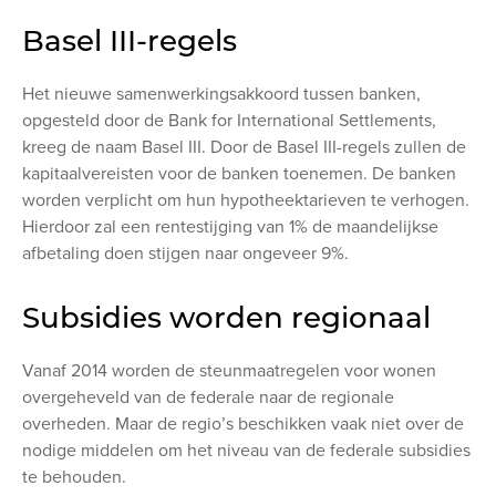
Basel III-regels
Het nieuwe samenwerkingsakkoord tussen banken,
opgesteld door de Bank for International Settlements,
kreeg de naam Basel III. Door de Basel III-regels zullen de
kapitaalvereisten voor de banken toenemen. De banken
worden verplicht om hun hypotheektarieven te verhogen.
Hierdoor zal een rentestijging van 1% de maandelijkse
afbetaling doen stijgen naar ongeveer 9%.
Subsidies worden regionaal
Vanaf 2014 worden de steunmaatregelen voor wonen
overgeheveld van de federale naar de regionale
overheden. Maar de regio’s beschikken vaak niet over de
nodige middelen om het niveau van de federale subsidies
te behouden.