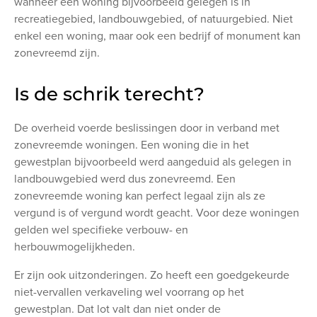
wanneer een woning bijvoorbeeld gelegen is in
recreatiegebied, landbouwgebied, of natuurgebied. Niet
enkel een woning, maar ook een bedrijf of monument kan
zonevreemd zijn.
Is de schrik terecht?
De overheid voerde beslissingen door in verband met
zonevreemde woningen. Een woning die in het
gewestplan bijvoorbeeld werd aangeduid als gelegen in
landbouwgebied werd dus zonevreemd. Een
zonevreemde woning kan perfect legaal zijn als ze
vergund is of vergund wordt geacht. Voor deze woningen
gelden wel specifieke verbouw- en
herbouwmogelijkheden.
Er zijn ook uitzonderingen. Zo heeft een goedgekeurde
niet-vervallen verkaveling wel voorrang op het
gewestplan. Dat lot valt dan niet onder de