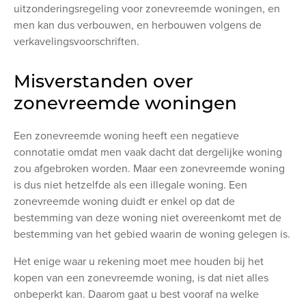
uitzonderingsregeling voor zonevreemde woningen, en
men kan dus verbouwen, en herbouwen volgens de
verkavelingsvoorschriften.
Misverstanden over
zonevreemde woningen
Een zonevreemde woning heeft een negatieve
connotatie omdat men vaak dacht dat dergelijke woning
zou afgebroken worden. Maar een zonevreemde woning
is dus niet hetzelfde als een illegale woning. Een
zonevreemde woning duidt er enkel op dat de
bestemming van deze woning niet overeenkomt met de
bestemming van het gebied waarin de woning gelegen is.
Het enige waar u rekening moet mee houden bij het
kopen van een zonevreemde woning, is dat niet alles
onbeperkt kan. Daarom gaat u best vooraf na welke