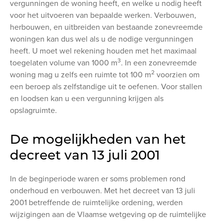
vergunningen de woning heeft, en welke u nodig heeft
voor het uitvoeren van bepaalde werken. Verbouwen,
herbouwen, en uitbreiden van bestaande zonevreemde
woningen kan dus wel als u de nodige vergunningen
heeft. U moet wel rekening houden met het maximaal
3
toegelaten volume van 1000 m
. In een zonevreemde
2
woning mag u zelfs een ruimte tot 100 m
voorzien om
een beroep als zelfstandige uit te oefenen. Voor stallen
en loodsen kan u een vergunning krijgen als
opslagruimte.
De mogelijkheden van het
decreet van 13 juli 2001
In de beginperiode waren er soms problemen rond
onderhoud en verbouwen. Met het decreet van 13 juli
2001 betreffende de ruimtelijke ordening, werden
wijzigingen aan de Vlaamse wetgeving op de ruimtelijke