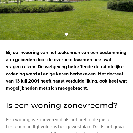
Bij de invoering van het toekennen van een bestemming
aan gebieden door de overheid kwamen heel wat
vragen reizen. De wetgeving betreffende de ruimtelijke
ordening werd al enige keren herbekeken. Het decreet
van 13 juli 2001 heeft naast verduidelijking, ook heel wat
mogelijkheden met zich meegebracht.
Is een woning zonevreemd?
Een woning is zonevreemd als het niet in de juiste
bestemming ligt volgens het gewestplan. Dat is het geval