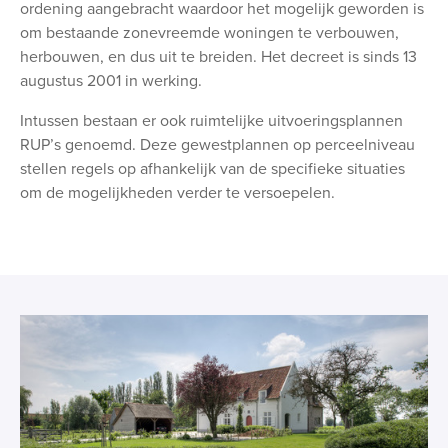
ordening aangebracht waardoor het mogelijk geworden is
om bestaande zonevreemde woningen te verbouwen,
herbouwen, en dus uit te breiden. Het decreet is sinds 13
augustus 2001 in werking.
Intussen bestaan er ook ruimtelijke uitvoeringsplannen
RUP’s genoemd. Deze gewestplannen op perceelniveau
stellen regels op afhankelijk van de specifieke situaties
om de mogelijkheden verder te versoepelen.