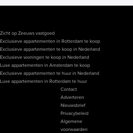
Zicht op Zeeuws vastgoed
Exclusieve appartementen in Rotterdam te koop
Exclusieve appartementen te koop in Nederland
Exclusieve woningen te koop in Nederland
Luxe appartementen in Amsterdam te koop
Exclusieve appartementen te huur in Nederland
Luxe appartementen in Rotterdam te huur
Contact
Adverteren
Nieuwsbrief
Privacybeleid
Algemene
voorwaarden