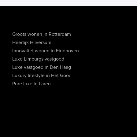
Groots wonen in Rotterdam
Heerlijk Hilversum
Innovatief wonen in Eindhoven
Luxe Limburgs vastgoed
Luxe vastgoed in Den Haag
Luxury lifestyle in Het Gooi
Pure luxe in Laren