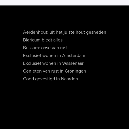
Aerdenhout: uit het juiste hout gesneden
Blaricum biedt alles
Bussum: oase van rust
Exclusief wonen in Amsterdam
Exclusief wonen in Wassenaar
Genieten van rust in Groningen
Goed gevestigd in Naarden