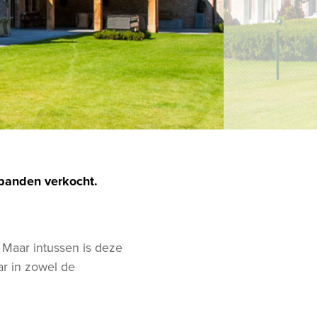
 panden verkocht.
 Maar intussen is deze
ar in zowel de