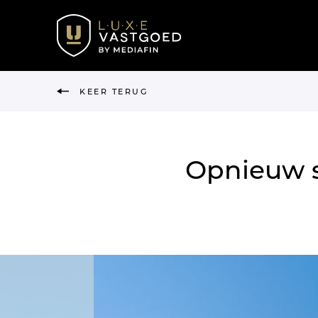
KEER TERUG
Opnieuw s