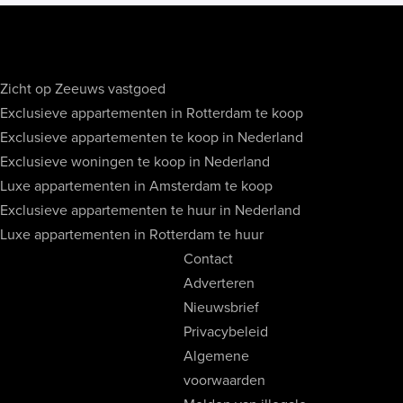
Zicht op Zeeuws vastgoed
Exclusieve appartementen in Rotterdam te koop
Exclusieve appartementen te koop in Nederland
Exclusieve woningen te koop in Nederland
Luxe appartementen in Amsterdam te koop
Exclusieve appartementen te huur in Nederland
Luxe appartementen in Rotterdam te huur
Contact
Adverteren
Nieuwsbrief
Privacybeleid
Algemene
voorwaarden