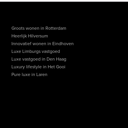
Groots wonen in Rotterdam
Heerlijk Hilversum
Innovatief wonen in Eindhoven
Luxe Limburgs vastgoed
Luxe vastgoed in Den Haag
Luxury lifestyle in Het Gooi
Pure luxe in Laren