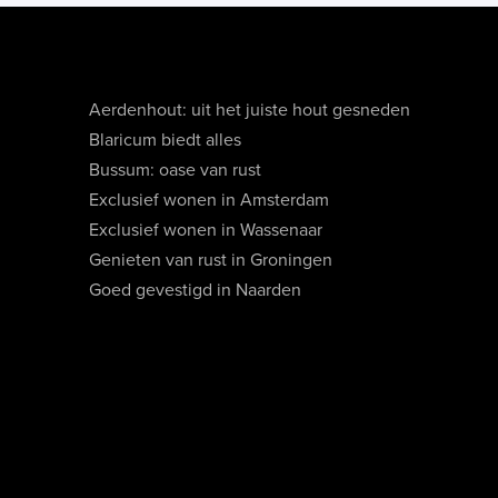
Aerdenhout: uit het juiste hout gesneden
Blaricum biedt alles
Bussum: oase van rust
Exclusief wonen in Amsterdam
Exclusief wonen in Wassenaar
Genieten van rust in Groningen
Goed gevestigd in Naarden