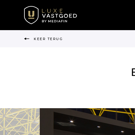
KEER TERUG