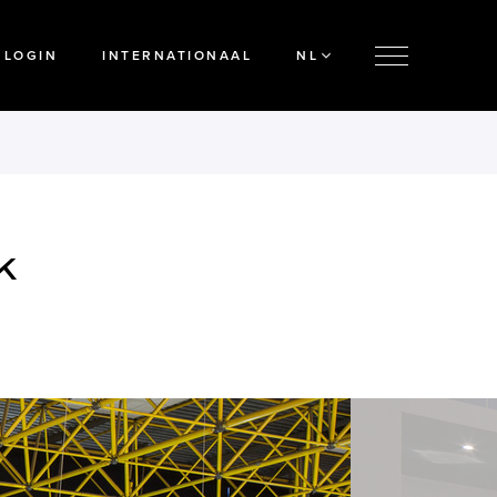
LOGIN
INTERNATIONAAL
NL
k