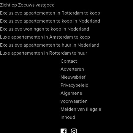
Zicht op Zeeuws vastgoed
Exclusieve appartementen in Rotterdam te koop
Exclusieve appartementen te koop in Nederland
Exclusieve woningen te koop in Nederland
Luxe appartementen in Amsterdam te koop
Exclusieve appartementen te huur in Nederland
Luxe appartementen in Rotterdam te huur
Contact
Adverteren
Nieuwsbrief
Privacybeleid
Algemene
voorwaarden
Melden van illegale
inhoud
Facebook Luxevastgoed
Instagram Luxevastgoed