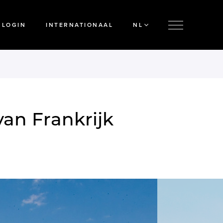
LOGIN
INTERNATIONAAL
NL
van Frankrijk