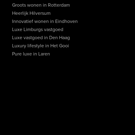
Groots wonen in Rotterdam
Heerlijk Hilversum
Innovatief wonen in Eindhoven
Luxe Limburgs vastgoed
Luxe vastgoed in Den Haag
Luxury lifestyle in Het Gooi
Pure luxe in Laren