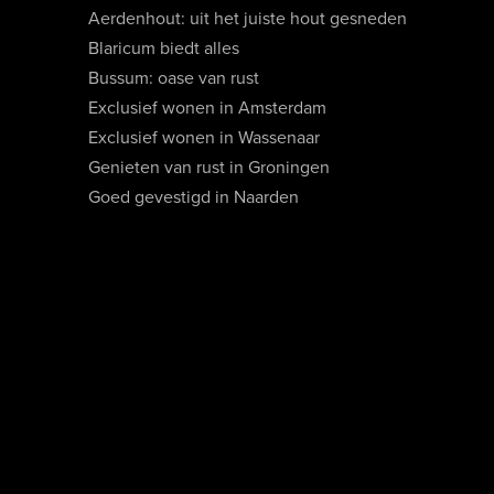
Aerdenhout: uit het juiste hout gesneden
Blaricum biedt alles
Bussum: oase van rust
Exclusief wonen in Amsterdam
Exclusief wonen in Wassenaar
Genieten van rust in Groningen
Goed gevestigd in Naarden