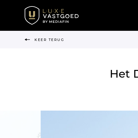
KEER TERUG
Het 