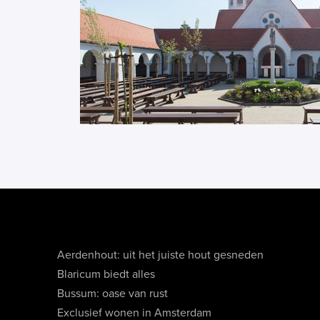
Aerdenhout: uit het juiste hout gesneden
Blaricum biedt alles
Bussum: oase van rust
Exclusief wonen in Amsterdam