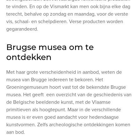
te vinden. En op de Vismarkt kan men ook bijna elke dag
terecht, behalve op zondag en maandag, voor de verste
vis, schaal- en schelpdieren. Verse producten worden
gegarandeerd.
Brugse musea om te
ontdekken
Met haar grote verscheidenheid in aanbod, weten de
musea van Brugge iedereen te bekoren. Het
Groeningemuseum hoort vast tot de bekendste Brugse
musea. Het geeft een overzicht van de geschiedenis van
de Belgische beeldende kunst, met de Vlaamse
primitieven als hoogtepunt. Maar in de verschillende
musea is er even goed aandacht voor hedendaagse
kunstvormen. Zelfs archeologische ontdekkingen komen
aan bod.