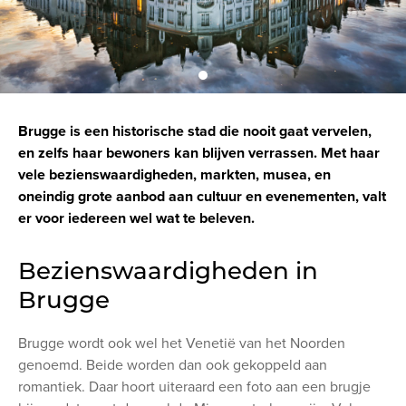
Brugge is een historische stad die nooit gaat vervelen,
en zelfs haar bewoners kan blijven verrassen. Met haar
vele bezienswaardigheden, markten, musea, en
oneindig grote aanbod aan cultuur en evenementen, valt
er voor iedereen wel wat te beleven.
Bezienswaardigheden in
Brugge
Brugge wordt ook wel het Venetië van het Noorden
genoemd. Beide worden dan ook gekoppeld aan
romantiek. Daar hoort uiteraard een foto aan een brugje