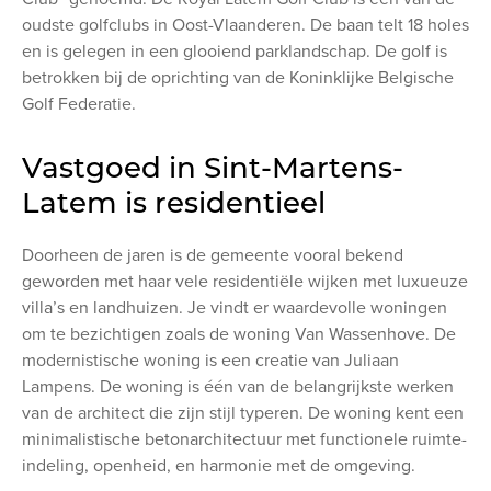
oudste golfclubs in Oost-Vlaanderen. De baan telt 18 holes
en is gelegen in een glooiend parklandschap. De golf is
betrokken bij de oprichting van de Koninklijke Belgische
Golf Federatie.
Vastgoed in Sint-Martens-
Latem is residentieel
Doorheen de jaren is de gemeente vooral bekend
geworden met haar vele residentiële wijken met luxueuze
villa’s en landhuizen. Je vindt er waardevolle woningen
om te bezichtigen zoals de woning Van Wassenhove. De
modernistische woning is een creatie van Juliaan
Lampens. De woning is één van de belangrijkste werken
van de architect die zijn stijl typeren. De woning kent een
minimalistische betonarchitectuur met functionele ruimte-
indeling, openheid, en harmonie met de omgeving.