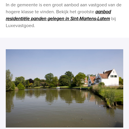
In de gemeente is een groot aanbod aan vastgoed van de
hogere klasse te vinden. Bekijk het grootste
aanbod
residentiële panden gelegen in Sint-Martens-Latem
bij
Luxevastgoed.