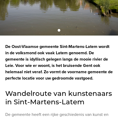
De Oost-Vlaamse gemeente Sint-Martens-Latem wordt
in de volksmond ook vaak Latem genoemd. De
gemeente is idyllisch gelegen langs de mooie rivier de
Leie. Voor wie er woont, is het bruisende Gent ook
helemaal niet veraf. Zo vormt de voorname gemeente de
perfecte locatie voor uw gedroomde vastgoed.
Wandelroute van kunstenaars
in Sint-Martens-Latem
De gemeente heeft een rijke geschiedenis van kunst en