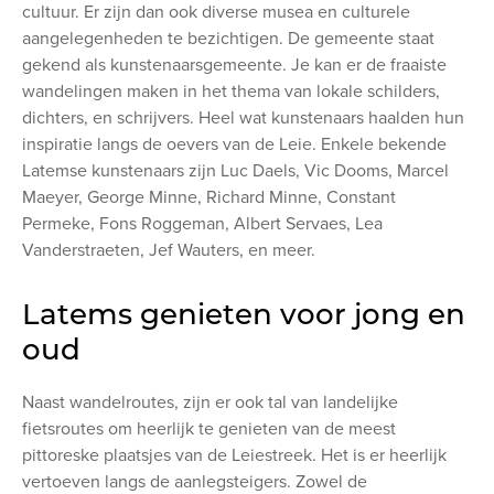
cultuur. Er zijn dan ook diverse musea en culturele
aangelegenheden te bezichtigen. De gemeente staat
gekend als kunstenaarsgemeente. Je kan er de fraaiste
wandelingen maken in het thema van lokale schilders,
dichters, en schrijvers. Heel wat kunstenaars haalden hun
inspiratie langs de oevers van de Leie. Enkele bekende
Latemse kunstenaars zijn Luc Daels, Vic Dooms, Marcel
Maeyer, George Minne, Richard Minne, Constant
Permeke, Fons Roggeman, Albert Servaes, Lea
Vanderstraeten, Jef Wauters, en meer.
Latems genieten voor jong en
oud
Naast wandelroutes, zijn er ook tal van landelijke
fietsroutes om heerlijk te genieten van de meest
pittoreske plaatsjes van de Leiestreek. Het is er heerlijk
vertoeven langs de aanlegsteigers. Zowel de