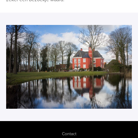
Contact