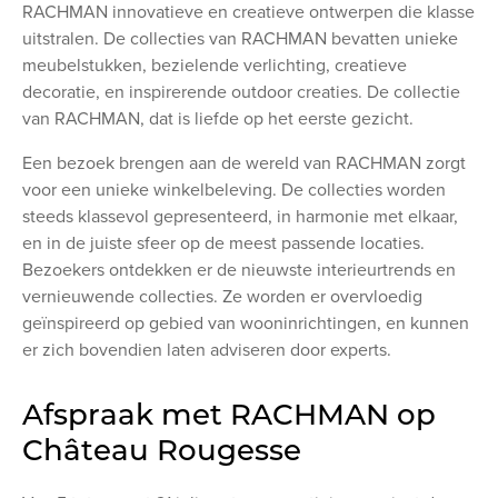
RACHMAN innovatieve en creatieve ontwerpen die klasse
uitstralen. De collecties van RACHMAN bevatten unieke
meubelstukken, bezielende verlichting, creatieve
decoratie, en inspirerende outdoor creaties. De collectie
van RACHMAN, dat is liefde op het eerste gezicht.
Een bezoek brengen aan de wereld van RACHMAN zorgt
voor een unieke winkelbeleving. De collecties worden
steeds klassevol gepresenteerd, in harmonie met elkaar,
en in de juiste sfeer op de meest passende locaties.
Bezoekers ontdekken er de nieuwste interieurtrends en
vernieuwende collecties. Ze worden er overvloedig
geïnspireerd op gebied van wooninrichtingen, en kunnen
er zich bovendien laten adviseren door experts.
Afspraak met RACHMAN op
Château Rougesse