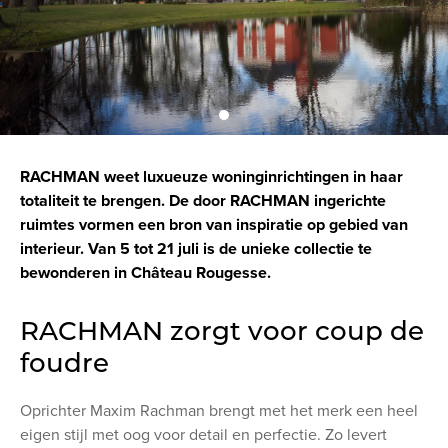
RACHMAN weet luxueuze woninginrichtingen in haar
totaliteit te brengen. De door RACHMAN ingerichte
ruimtes vormen een bron van inspiratie op gebied van
interieur. Van 5 tot 21 juli is de unieke collectie te
bewonderen in Château Rougesse.
RACHMAN zorgt voor coup de
foudre
Oprichter Maxim Rachman brengt met het merk een heel
eigen stijl met oog voor detail en perfectie. Zo levert