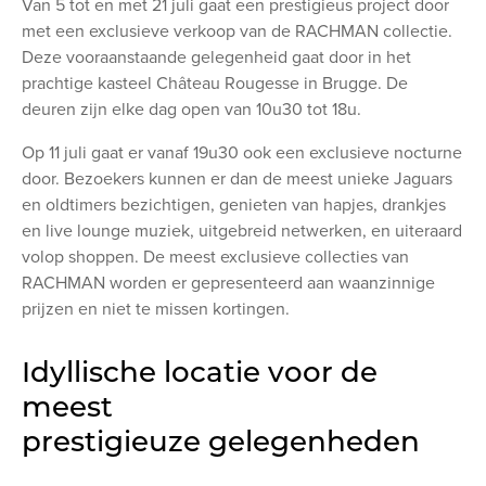
Van 5 tot en met 21 juli gaat een prestigieus project door
met een exclusieve verkoop van de RACHMAN collectie.
Deze vooraanstaande gelegenheid gaat door in het
prachtige kasteel Château Rougesse in Brugge. De
deuren zijn elke dag open van 10u30 tot 18u.
Op 11 juli gaat er vanaf 19u30 ook een exclusieve nocturne
door. Bezoekers kunnen er dan de meest unieke Jaguars
en oldtimers bezichtigen, genieten van hapjes, drankjes
en live lounge muziek, uitgebreid netwerken, en uiteraard
volop shoppen. De meest exclusieve collecties van
RACHMAN worden er gepresenteerd aan waanzinnige
prijzen en niet te missen kortingen.
Idyllische locatie voor de
meest
prestigieuze
gelegenheden