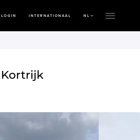
LOGIN
INTERNATIONAAL
NL
Kortrijk