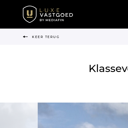
KEER TERUG
Klassev