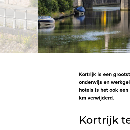
Kortrijk is een groot
onderwijs en werkgel
hotels is het ook een
km verwijderd.
Kortrijk 