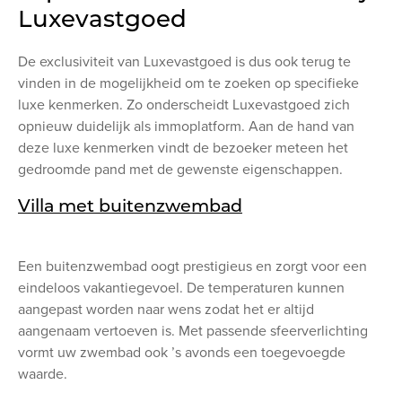
Luxevastgoed
De exclusiviteit van Luxevastgoed is dus ook terug te
vinden in de mogelijkheid om te zoeken op specifieke
luxe kenmerken. Zo onderscheidt Luxevastgoed zich
opnieuw duidelijk als immoplatform. Aan de hand van
deze luxe kenmerken vindt de bezoeker meteen het
gedroomde pand met de gewenste eigenschappen.
Villa met buitenzwembad
Een buitenzwembad oogt prestigieus en zorgt voor een
eindeloos vakantiegevoel. De temperaturen kunnen
aangepast worden naar wens zodat het er altijd
aangenaam vertoeven is. Met passende sfeerverlichting
vormt uw zwembad ook ’s avonds een toegevoegde
waarde.