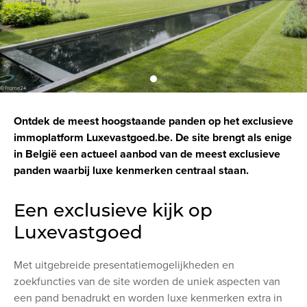
Ontdek de meest hoogstaande panden op het exclusieve
immoplatform Luxevastgoed.be. De site brengt als enige
in België een actueel aanbod van de meest exclusieve
panden waarbij luxe kenmerken centraal staan.
Een exclusieve kijk op
Luxevastgoed
Met uitgebreide presentatiemogelijkheden en
zoekfuncties van de site worden de uniek aspecten van
een pand benadrukt en worden luxe kenmerken extra in