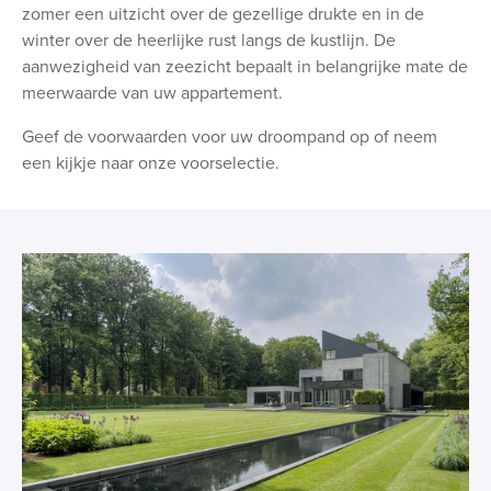
zomer een uitzicht over de gezellige drukte en in de
winter over de heerlijke rust langs de kustlijn. De
aanwezigheid van zeezicht bepaalt in belangrijke mate de
meerwaarde van uw appartement.
Geef de voorwaarden voor uw droompand op of neem
een kijkje naar onze voorselectie.