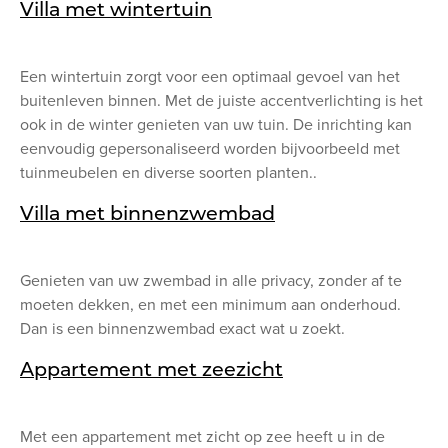
Villa met wintertuin
Een wintertuin zorgt voor een optimaal gevoel van het
buitenleven binnen. Met de juiste accentverlichting is het
ook in de winter genieten van uw tuin. De inrichting kan
eenvoudig gepersonaliseerd worden bijvoorbeeld met
tuinmeubelen en diverse soorten planten..
Villa met binnenzwembad
Genieten van uw zwembad in alle privacy, zonder af te
moeten dekken, en met een minimum aan onderhoud.
Dan is een binnenzwembad exact wat u zoekt.
Appartement met zeezicht
Met een appartement met zicht op zee heeft u in de