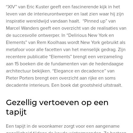
“XIV” van Eric Kuster geeft een fascinerende kijk in het
leven van de interieurontwerper en laat zien waar hij zijn
inspiratie wereldwijd vandaan haalt. “Pinned up” van
Marcel Wanders geeft een overzicht van de realisaties van
de succesvolle ontwerper. In “Delirious New York en
Elements” van Rem Koolhaas wordt New York gebruikt als
metafoor voor alle facetten van het menselijk gedrag. Zijn
recentere publicatie “Elements” brengt een verzameling
aan 15 boeken die de fundamenten van de hedendaagse
architectuur bekijken. “Elegance en decadence” van
Pieter Porters brengt een overzicht aan rijke en soms
decadente interieurs. Een boek dat grootsheid uitstraalt.
Gezellig vertoeven op een
tapijt
Een tapijt in de woonkamer zorgt voor een aangename