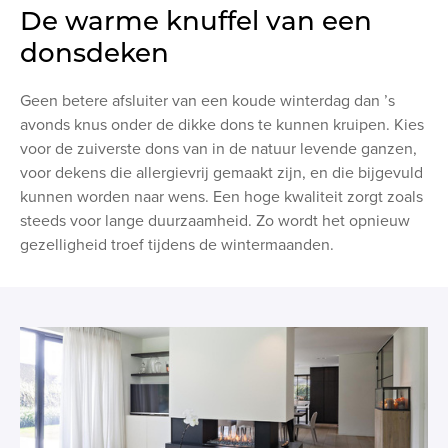
De warme knuffel van een
donsdeken
Geen betere afsluiter van een koude winterdag dan ’s
avonds knus onder de dikke dons te kunnen kruipen. Kies
voor de zuiverste dons van in de natuur levende ganzen,
voor dekens die allergievrij gemaakt zijn, en die bijgevuld
kunnen worden naar wens. Een hoge kwaliteit zorgt zoals
steeds voor lange duurzaamheid. Zo wordt het opnieuw
gezelligheid troef tijdens de wintermaanden.