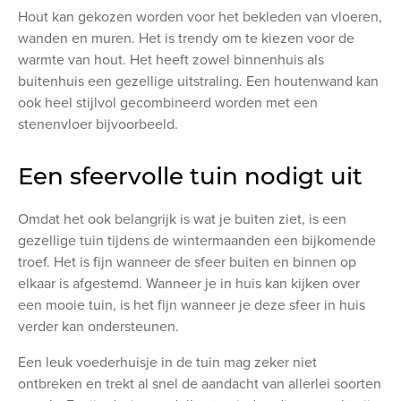
Hout kan gekozen worden voor het bekleden van vloeren,
wanden en muren. Het is trendy om te kiezen voor de
warmte van hout. Het heeft zowel binnenhuis als
buitenhuis een gezellige uitstraling. Een houtenwand kan
ook heel stijlvol gecombineerd worden met een
stenenvloer bijvoorbeeld.
Een sfeervolle tuin nodigt uit
Omdat het ook belangrijk is wat je buiten ziet, is een
gezellige tuin tijdens de wintermaanden een bijkomende
troef. Het is fijn wanneer de sfeer buiten en binnen op
elkaar is afgestemd. Wanneer je in huis kan kijken over
een mooie tuin, is het fijn wanneer je deze sfeer in huis
verder kan ondersteunen.
Een leuk voederhuisje in de tuin mag zeker niet
ontbreken en trekt al snel de aandacht van allerlei soorten