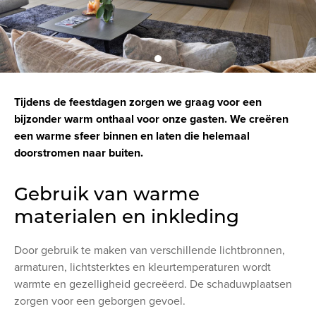
Tijdens de feestdagen zorgen we graag voor een
bijzonder warm onthaal voor onze gasten. We creëren
een warme sfeer binnen en laten die helemaal
doorstromen naar buiten.
Gebruik van warme
materialen en inkleding
Door gebruik te maken van verschillende lichtbronnen,
armaturen, lichtsterktes en kleurtemperaturen wordt
warmte en gezelligheid gecreëerd. De schaduwplaatsen
zorgen voor een geborgen gevoel.