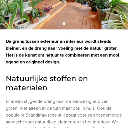
De grens tussen exterieur en interieur wordt steeds
kleiner, en de drang naar voeling met de natuur groter.
Het is de kunst om natuur te combineren met een mooi
ogend en origineel design.
Natuurlijke stoffen en
materialen
Er is een stijgende drang naar de aanwezigheid van
groen, niet alleen in de tuin maar ook in huis. Ook de
populaire Scandinavische stijl zorgt voor een toenemende
aandacht voor natuurlijke elementen in het interieur.
We