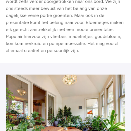
wordt zelfs verder doorgetrokken naar ons bord. We zijn
ons steeds meer bewust van het belang van onze
dagelijkse verse portie groenten. Maar ook in de
presentatie komt het belang naar voor. Bloemetjes maken
elk gerecht aantrekkelijk met een mooie presentatie.
Populair hiervoor zijn vlierbes, madeliefjes, goudsbloem,
komkommerkruid en pompelmoessalie. Het mag vooral
allemaal creatief en persoonlijk zijn.