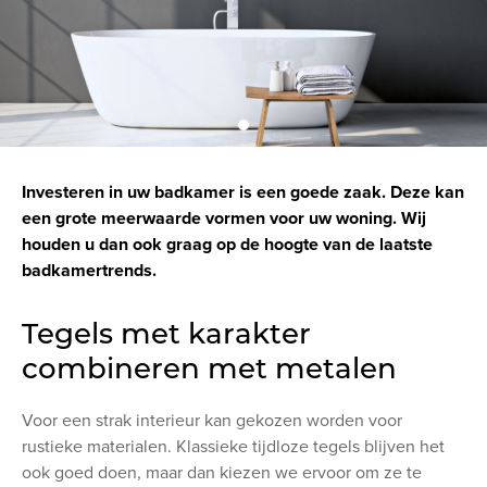
Investeren in uw badkamer is een goede zaak. Deze kan
een grote meerwaarde vormen voor uw woning. Wij
houden u dan ook graag op de hoogte van de laatste
badkamertrends.
Tegels met karakter
combineren met metalen
Voor een strak interieur kan gekozen worden voor
rustieke materialen. Klassieke tijdloze tegels blijven het
ook goed doen, maar dan kiezen we ervoor om ze te