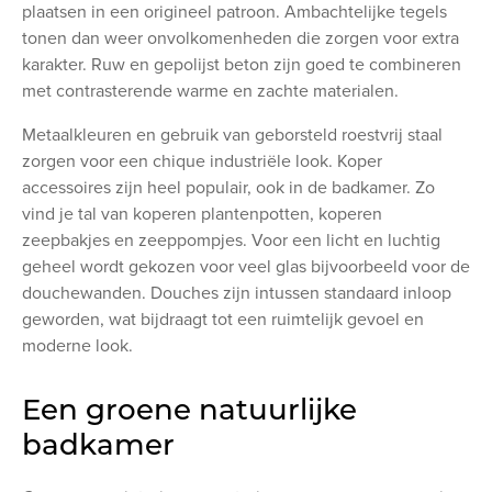
plaatsen in een origineel patroon. Ambachtelijke tegels
tonen dan weer onvolkomenheden die zorgen voor extra
karakter. Ruw en gepolijst beton zijn goed te combineren
met contrasterende warme en zachte materialen.
Metaalkleuren en gebruik van geborsteld roestvrij staal
zorgen voor een chique industriële look. Koper
accessoires zijn heel populair, ook in de badkamer. Zo
vind je tal van koperen plantenpotten, koperen
zeepbakjes en zeeppompjes. Voor een licht en luchtig
geheel wordt gekozen voor veel glas bijvoorbeeld voor de
douchewanden. Douches zijn intussen standaard inloop
geworden, wat bijdraagt tot een ruimtelijk gevoel en
moderne look.
Een groene natuurlijke
badkamer