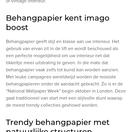
of vintage interieur.
Behangpapier kent imago
boost
Behangpapier geeft stijl en klasse aan uw interieur. Het
gebruik van ervan zit in de lift en wordt beschouwd als
een perfecte mogelijkheid om uw interieur net dat
tikkeltje meer uitstraling te geven. In die mate dat
behangpapier vaak zelfs tot kunst kan worden aanzien.
Met leuke campagnes wereldwijd worden de mooiste
behangpapieren onder de aandacht gebracht. Zo is er de
“National Wallpaper Week” begin oktober in Londen. Deze
gaat traditioneel van start met een stijlvolle stunt waarop
de meest trendy collecties geshowd worden.
Trendy behangpapier met
natuurlijke structuren