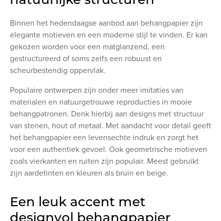
Binnen het hedendaagse aanbod aan behangpapier zijn
elegante motieven en een moderne stijl te vinden. Er kan
gekozen worden voor een matglanzend, een
gestructureerd of soms zelfs een robuust en
scheurbestendig oppervlak.
Populaire ontwerpen zijn onder meer imitaties van
materialen en natuurgetrouwe reproducties in mooie
behangpatronen. Denk hierbij aan designs met structuur
van stenen, hout of metaal. Met aandacht voor detail geeft
het behangpapier een levensechte indruk en zorgt het
voor een authentiek gevoel. Ook geometrische motieven
zoals vierkanten en ruiten zijn populair. Meest gebruikt
zijn aardetinten en kleuren als bruin en beige.
Een leuk accent met
designvol behangpapier