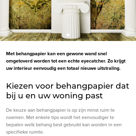
Met behangpapier kan een gewone wand snel
omgetoverd worden tot een echte eyecatcher. Zo krijgt
uw interieur eenvoudig een totaal nieuwe uitstraling.
Kiezen voor behangpapier dat
bij u en uw woning past
De keuze aan behangpapier is op zijn minst ruim te
noemen. Met enkele tips wordt het eenvoudiger te
bepalen welk behang best gebruikt kan worden in een
specifieke ruimte.