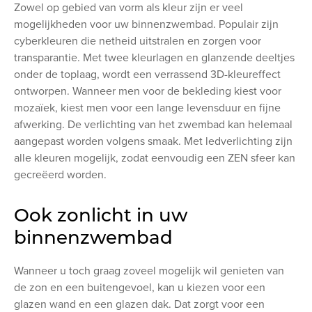
Zowel op gebied van vorm als kleur zijn er veel
mogelijkheden voor uw binnenzwembad. Populair zijn
cyberkleuren die netheid uitstralen en zorgen voor
transparantie. Met twee kleurlagen en glanzende deeltjes
onder de toplaag, wordt een verrassend 3D-kleureffect
ontworpen. Wanneer men voor de bekleding kiest voor
mozaïek, kiest men voor een lange levensduur en fijne
afwerking. De verlichting van het zwembad kan helemaal
aangepast worden volgens smaak. Met ledverlichting zijn
alle kleuren mogelijk, zodat eenvoudig een ZEN sfeer kan
gecreëerd worden.
Ook zonlicht in uw
binnenzwembad
Wanneer u toch graag zoveel mogelijk wil genieten van
de zon en een buitengevoel, kan u kiezen voor een
glazen wand en een glazen dak. Dat zorgt voor een