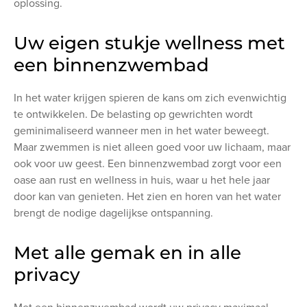
oplossing.
Uw eigen stukje wellness met
een binnenzwembad
In het water krijgen spieren de kans om zich evenwichtig
te ontwikkelen. De belasting op gewrichten wordt
geminimaliseerd wanneer men in het water beweegt.
Maar zwemmen is niet alleen goed voor uw lichaam, maar
ook voor uw geest. Een binnenzwembad zorgt voor een
oase aan rust en wellness in huis, waar u het hele jaar
door kan van genieten. Het zien en horen van het water
brengt de nodige dagelijkse ontspanning.
Met alle gemak en in alle
privacy