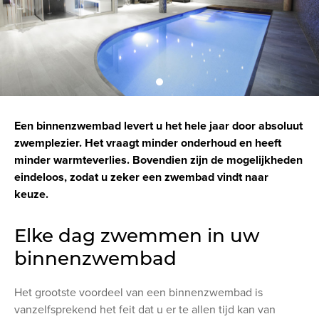
Een binnenzwembad levert u het hele jaar door absoluut
zwemplezier. Het vraagt minder onderhoud en heeft
minder warmteverlies. Bovendien zijn de mogelijkheden
eindeloos, zodat u zeker een zwembad vindt naar
keuze.
Elke dag zwemmen in uw
binnenzwembad
Het grootste voordeel van een binnenzwembad is
vanzelfsprekend het feit dat u er te allen tijd kan van