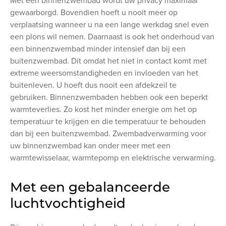
Met een binnenzwembad wordt uw privacy maximaal
gewaarborgd. Bovendien hoeft u nooit meer op
verplaatsing wanneer u na een lange werkdag snel even
een plons wil nemen. Daarnaast is ook het onderhoud van
een binnenzwembad minder intensief dan bij een
buitenzwembad. Dit omdat het niet in contact komt met
extreme weersomstandigheden en invloeden van het
buitenleven. U hoeft dus nooit een afdekzeil te
gebruiken. Binnenzwembaden hebben ook een beperkt
warmteverlies. Zo kost het minder energie om het op
temperatuur te krijgen en die temperatuur te behouden
dan bij een buitenzwembad. Zwembadverwarming voor
uw binnenzwembad kan onder meer met een
warmtewisselaar, warmtepomp en elektrische verwarming.
Met een gebalanceerde
luchtvochtigheid