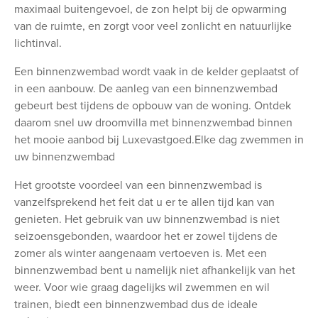
maximaal buitengevoel, de zon helpt bij de opwarming
van de ruimte, en zorgt voor veel zonlicht en natuurlijke
lichtinval.
Een binnenzwembad wordt vaak in de kelder geplaatst of
in een aanbouw. De aanleg van een binnenzwembad
gebeurt best tijdens de opbouw van de woning. Ontdek
daarom snel uw droomvilla met binnenzwembad binnen
het mooie aanbod bij Luxevastgoed.Elke dag zwemmen in
uw binnenzwembad
Het grootste voordeel van een binnenzwembad is
vanzelfsprekend het feit dat u er te allen tijd kan van
genieten. Het gebruik van uw binnenzwembad is niet
seizoensgebonden, waardoor het er zowel tijdens de
zomer als winter aangenaam vertoeven is. Met een
binnenzwembad bent u namelijk niet afhankelijk van het
weer. Voor wie graag dagelijks wil zwemmen en wil
trainen, biedt een binnenzwembad dus de ideale