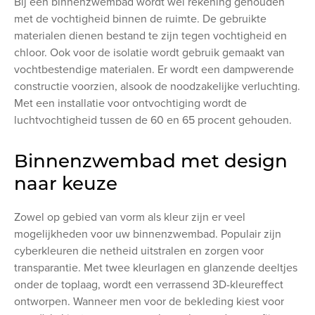
Bij een binnenzwembad wordt wel rekening gehouden
met de vochtigheid binnen de ruimte. De gebruikte
materialen dienen bestand te zijn tegen vochtigheid en
chloor. Ook voor de isolatie wordt gebruik gemaakt van
vochtbestendige materialen. Er wordt een dampwerende
constructie voorzien, alsook de noodzakelijke verluchting.
Met een installatie voor ontvochtiging wordt de
luchtvochtigheid tussen de 60 en 65 procent gehouden.
Binnenzwembad met design
naar keuze
Zowel op gebied van vorm als kleur zijn er veel
mogelijkheden voor uw binnenzwembad. Populair zijn
cyberkleuren die netheid uitstralen en zorgen voor
transparantie. Met twee kleurlagen en glanzende deeltjes
onder de toplaag, wordt een verrassend 3D-kleureffect
ontworpen. Wanneer men voor de bekleding kiest voor