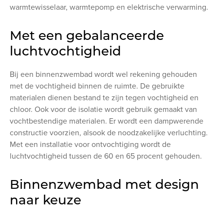
warmtewisselaar, warmtepomp en elektrische verwarming.
Met een gebalanceerde
luchtvochtigheid
Bij een binnenzwembad wordt wel rekening gehouden
met de vochtigheid binnen de ruimte. De gebruikte
materialen dienen bestand te zijn tegen vochtigheid en
chloor. Ook voor de isolatie wordt gebruik gemaakt van
vochtbestendige materialen. Er wordt een dampwerende
constructie voorzien, alsook de noodzakelijke verluchting.
Met een installatie voor ontvochtiging wordt de
luchtvochtigheid tussen de 60 en 65 procent gehouden.
Binnenzwembad met design
naar keuze