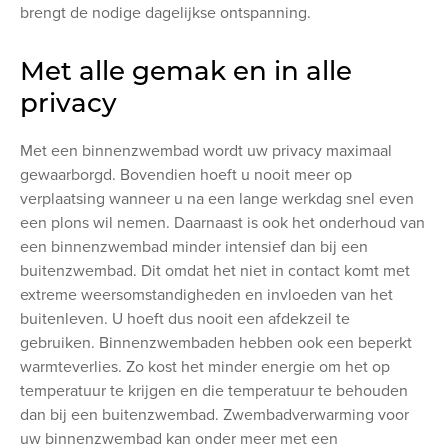
brengt de nodige dagelijkse ontspanning.
Met alle gemak en in alle
privacy
Met een binnenzwembad wordt uw privacy maximaal
gewaarborgd. Bovendien hoeft u nooit meer op
verplaatsing wanneer u na een lange werkdag snel even
een plons wil nemen. Daarnaast is ook het onderhoud van
een binnenzwembad minder intensief dan bij een
buitenzwembad. Dit omdat het niet in contact komt met
extreme weersomstandigheden en invloeden van het
buitenleven. U hoeft dus nooit een afdekzeil te
gebruiken. Binnenzwembaden hebben ook een beperkt
warmteverlies. Zo kost het minder energie om het op
temperatuur te krijgen en die temperatuur te behouden
dan bij een buitenzwembad. Zwembadverwarming voor
uw binnenzwembad kan onder meer met een