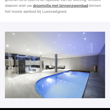
daarom snel uw
droomvilla met binnenzwembad
binnen
het mooie aanbod bij Luxevastgoed.