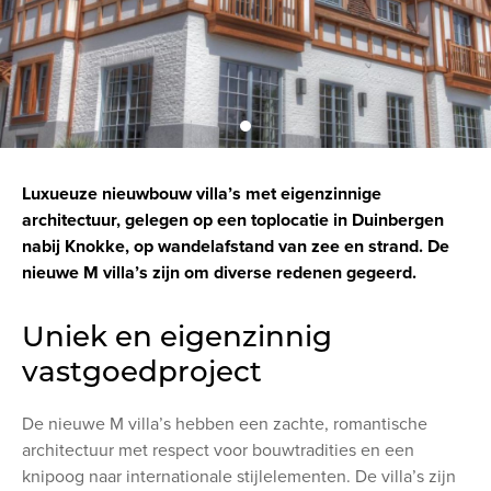
Luxueuze nieuwbouw villa’s met eigenzinnige
architectuur, gelegen op een toplocatie in Duinbergen
nabij Knokke, op wandelafstand van zee en strand. De
nieuwe M villa’s zijn om diverse redenen gegeerd.
Uniek en eigenzinnig
vastgoedproject
De nieuwe M villa’s hebben een zachte, romantische
architectuur met respect voor bouwtradities en een
knipoog naar internationale stijlelementen. De villa’s zijn