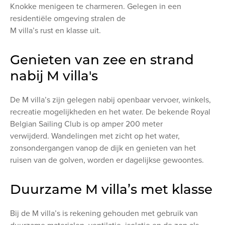
Knokke menigeen te charmeren. Gelegen in een
residentiële omgeving stralen de
M villa’s rust en klasse uit.
Genieten van zee en strand
nabij M villa's
De M villa’s zijn gelegen nabij openbaar vervoer, winkels,
recreatie mogelijkheden en het water.
De bekende Royal
Belgian Sailing Club is op amper 200 meter
verwijderd.
Wandelingen met zicht op het water,
zonsondergangen vanop de dijk en genieten van het
ruisen van de golven, worden er dagelijkse gewoontes.
Duurzame M villa’s met klasse
Bij de M villa’s is rekening gehouden met gebruik van