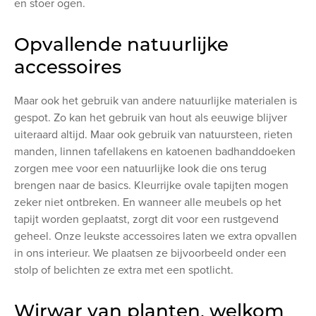
en stoer ogen.
Opvallende natuurlijke
accessoires
Maar ook het gebruik van andere natuurlijke materialen is
gespot. Zo kan het gebruik van hout als eeuwige blijver
uiteraard altijd. Maar ook gebruik van natuursteen, rieten
manden, linnen tafellakens en katoenen badhanddoeken
zorgen mee voor een natuurlijke look die ons terug
brengen naar de basics. Kleurrijke ovale tapijten mogen
zeker niet ontbreken. En wanneer alle meubels op het
tapijt worden geplaatst, zorgt dit voor een rustgevend
geheel. Onze leukste accessoires laten we extra opvallen
in ons interieur. We plaatsen ze bijvoorbeeld onder een
stolp of belichten ze extra met een spotlicht.
Wirwar van planten, welkom