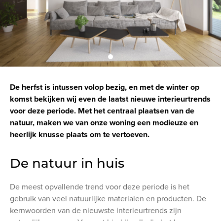
De herfst is intussen volop bezig, en met de winter op
komst bekijken wij even de laatst nieuwe interieurtrends
voor deze periode. Met het centraal plaatsen van de
natuur, maken we van onze woning een modieuze en
heerlijk knusse plaats om te vertoeven.
De natuur in huis
De meest opvallende trend voor deze periode is het
gebruik van veel natuurlijke materialen en producten. De
kernwoorden van de nieuwste interieurtrends zijn