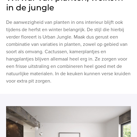
in de jungle
De aanwezigheid van planten in ons interieur blijft ook
tijdens de herfst en winter belangrijk. De stijl die hierbij
verder floreert is Urban Jungle. Maak dus gerust een
combinatie van variaties in planten, zowel op gebied van
soort als omvang. Cactussen, kamerplantjes en
hangplantjes blijven allemaal heel erg in. Ze zorgen voor
een frisse uitstraling en combineren heel goed met de
natuurlijke materialen. In de keuken kunnen verse kruiden
voor extra pit zorgen.