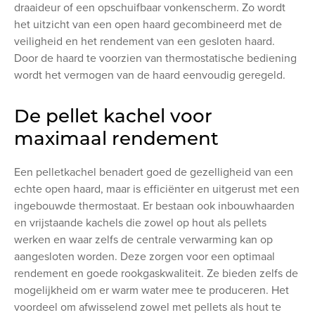
draaideur of een opschuifbaar vonkenscherm. Zo wordt
het uitzicht van een open haard gecombineerd met de
veiligheid en het rendement van een gesloten haard.
Door de haard te voorzien van thermostatische bediening
wordt het vermogen van de haard eenvoudig geregeld.
De pellet kachel voor
maximaal rendement
Een pelletkachel benadert goed de gezelligheid van een
echte open haard, maar is efficiënter en uitgerust met een
ingebouwde thermostaat. Er bestaan ook inbouwhaarden
en vrijstaande kachels die zowel op hout als pellets
werken en waar zelfs de centrale verwarming kan op
aangesloten worden. Deze zorgen voor een optimaal
rendement en goede rookgaskwaliteit. Ze bieden zelfs de
mogelijkheid om er warm water mee te produceren. Het
voordeel om afwisselend zowel met pellets als hout te