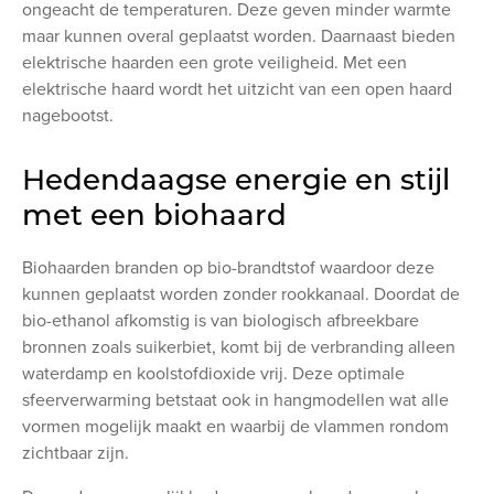
ongeacht de temperaturen. Deze geven minder warmte
maar kunnen overal geplaatst worden. Daarnaast bieden
elektrische haarden een grote veiligheid. Met een
elektrische haard wordt het uitzicht van een open haard
nagebootst.
Hedendaagse energie en stijl
met een biohaard
Biohaarden branden op bio-brandtstof waardoor deze
kunnen geplaatst worden zonder rookkanaal. Doordat de
bio-ethanol afkomstig is van biologisch afbreekbare
bronnen zoals suikerbiet, komt bij de verbranding alleen
waterdamp en koolstofdioxide vrij. Deze optimale
sfeerverwarming betstaat ook in hangmodellen wat alle
vormen mogelijk maakt en waarbij de vlammen rondom
zichtbaar zijn.