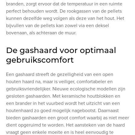
branden, zorgt ervoor dat de temperatuur in een ruimte
perfect behouden wordt. De rookgassen van de pellets
kunnen dezelfde weg volgen als deze van het hout. Het
bijvullen van de pellets kan zowel via een deksel
bovenaan, als achteraan de muur.
De gashaard voor optimaal
gebruikscomfort
Een gashaard streeft de gezelligheid van een open
houten haard na, maar is veiliger, comfortabeler en
gebruiksvriendelijker. Nieuwe ecologische modellen zijn
gesloten gashaarden. Met keramische houtblokken en
een brander in het vuurbed wordt het uitzicht van een
houtenhaard zo goed mogelijk nagebootst. Daarnaast
bieden gashaarden een groot comfort waarbij as niet meer
dient opgeruimd te worden. Het aansteken van de haard
vraagt geen enkele moeite en is heel eenvoudig te