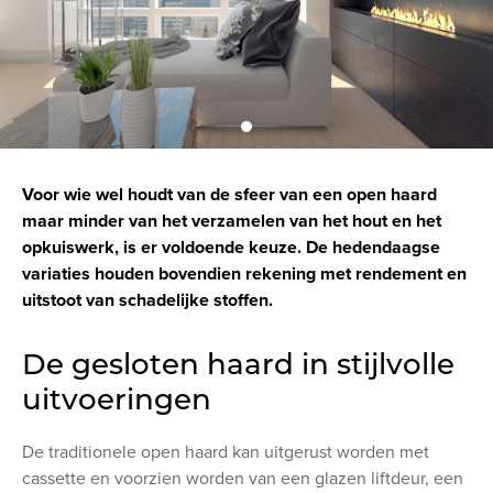
Voor wie wel houdt van de sfeer van een open haard
maar minder van het verzamelen van het hout en het
opkuiswerk, is er voldoende keuze. De hedendaagse
variaties houden bovendien rekening met rendement en
uitstoot van schadelijke stoffen.
De gesloten haard in stijlvolle
uitvoeringen
De traditionele open haard kan uitgerust worden met
cassette en voorzien worden van een glazen liftdeur, een