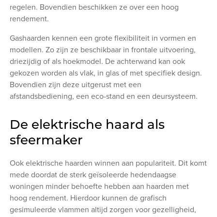
regelen. Bovendien beschikken ze over een hoog
rendement.
Gashaarden kennen een grote flexibiliteit in vormen en
modellen. Zo zijn ze beschikbaar in frontale uitvoering,
driezijdig of als hoekmodel. De achterwand kan ook
gekozen worden als vlak, in glas of met specifiek design.
Bovendien zijn deze uitgerust met een
afstandsbediening, een eco-stand en een deursysteem.
De elektrische haard als
sfeermaker
Ook elektrische haarden winnen aan populariteit. Dit komt
mede doordat de sterk geïsoleerde hedendaagse
woningen minder behoefte hebben aan haarden met
hoog rendement. Hierdoor kunnen de grafisch
gesimuleerde vlammen altijd zorgen voor gezelligheid,