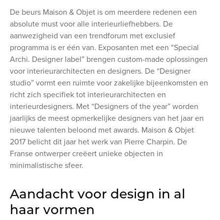
De beurs Maison & Objet is om meerdere redenen een
absolute must voor alle interieurliefhebbers. De
aanwezigheid van een trendforum met exclusief
programma is er één van. Exposanten met een “Special
Archi. Designer label” brengen custom-made oplossingen
voor interieurarchitecten en designers. De “Designer
studio” vormt een ruimte voor zakelijke bijeenkomsten en
richt zich specifiek tot interieurarchitecten en
interieurdesigners. Met “Designers of the year” worden
jaarlijks de meest opmerkelijke designers van het jaar en
nieuwe talenten beloond met awards. Maison & Objet
2017 belicht dit jaar het werk van Pierre Charpin. De
Franse ontwerper creëert unieke objecten in
minimalistische sfeer.
Aandacht voor design in al
haar vormen