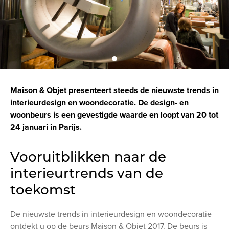
Maison & Objet presenteert steeds de nieuwste trends in
interieurdesign en woondecoratie. De design- en
woonbeurs is een gevestigde waarde en loopt van 20 tot
24 januari in Parijs.
Vooruitblikken naar de
interieurtrends van de
toekomst
De nieuwste trends in interieurdesign en woondecoratie
ontdekt u op de beurs Maison & Objet 2017. De beurs is