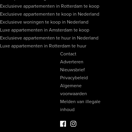
Exclusieve appartementen in Rotterdam te koop
Exclusieve appartementen te koop in Nederland
Exclusieve woningen te koop in Nederland
Luxe appartementen in Amsterdam te koop
Exclusieve appartementen te huur in Nederland
Luxe appartementen in Rotterdam te huur
Contact
Adverteren
Nieuwsbrief
Privacybeleid
Algemene
voorwaarden
Melden van illegale
inhoud
Facebook Luxevastgoed
Instagram Luxevastgoed