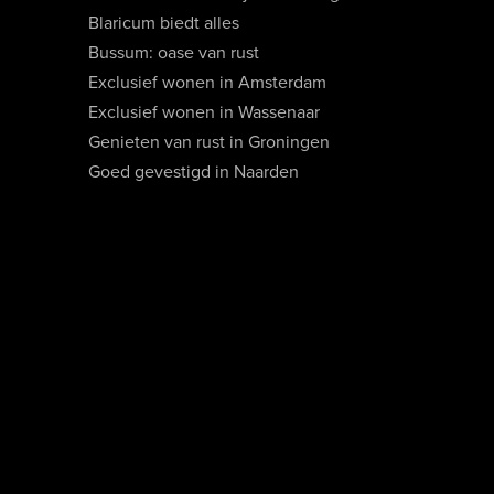
Blaricum biedt alles
Bussum: oase van rust
Exclusief wonen in Amsterdam
Exclusief wonen in Wassenaar
Genieten van rust in Groningen
Goed gevestigd in Naarden