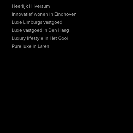
Heerlijk Hilversum
Innovatief wonen in Eindhoven
Luxe Limburgs vastgoed
Luxe vastgoed in Den Haag
Luxury lifestyle in Het Gooi
Pure luxe in Laren