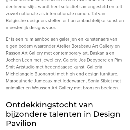
deelnemerslijst wordt heel selectief samengesteld en telt
zowel nationale als internationale namen. Tal van
Belgische designers stellen er hun ambachtelijke kunst en
meesterlijk designs voor.
Er is een ruim aanbod aan galerijen en kunstenaars van
eigen bodem waaronder Atelier Borabeau Art Gallery en
Rasson Art Gallery met contemporary art, Baskania en
Jochen Leen met jewellery, Galerie Jos Depypere en Pim
Smit Artstudio met hedendaagse kunst, Galleria
Michelangelo Buonarroti met high end design furniture,
Maroquinerie Jumeaux met lederwaren, Sonia Sibiet met
animalier en Woussen Art Gallery met bronzen beelden.
Ontdekkingstocht van
bijzondere talenten in Design
Pavilion