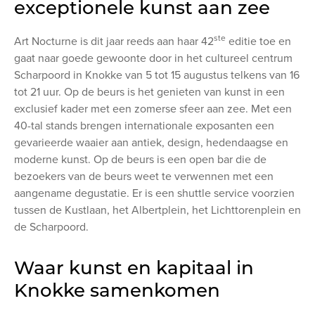
exceptionele kunst aan zee
ste
Art Nocturne is dit jaar reeds aan haar 42
editie toe en
gaat naar goede gewoonte door in het cultureel centrum
Scharpoord in Knokke van 5 tot 15 augustus telkens van 16
tot 21 uur. Op de beurs is het genieten van kunst in een
exclusief kader met een zomerse sfeer aan zee. Met een
40-tal stands brengen internationale exposanten een
gevarieerde waaier aan antiek, design, hedendaagse en
moderne kunst. Op de beurs is een open bar die de
bezoekers van de beurs weet te verwennen met een
aangename degustatie. Er is een shuttle service voorzien
tussen de Kustlaan, het Albertplein, het Lichttorenplein en
de Scharpoord.
Waar kunst en kapitaal in
Knokke samenkomen