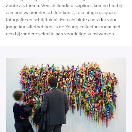
Zoute als thema. Verschillende disciplines komen hierbij
aan bod waaronder schilderkunst, tekeningen, aquarel,
fotografie en schrijftalent. Een absolute aanrader voor
jonge kunstliefhebbers is de Young collectors room met
een bijzondere selectie aan voordelige kunstwerken.