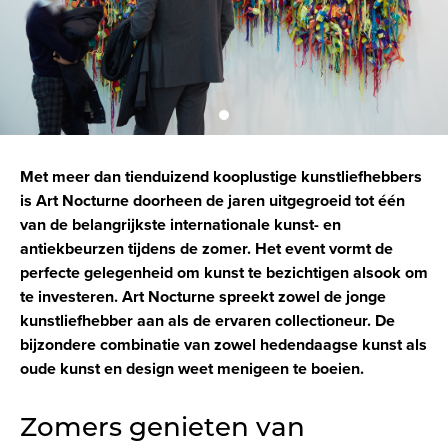
Met meer dan tienduizend kooplustige kunstliefhebbers
is Art Nocturne doorheen de jaren uitgegroeid tot één
van de belangrijkste internationale kunst- en
antiekbeurzen tijdens de zomer. Het event vormt de
perfecte gelegenheid om kunst te bezichtigen alsook om
te investeren. Art Nocturne spreekt zowel de jonge
kunstliefhebber aan als de ervaren collectioneur. De
bijzondere combinatie van zowel hedendaagse kunst als
oude kunst en design weet menigeen te boeien.
Zomers genieten van