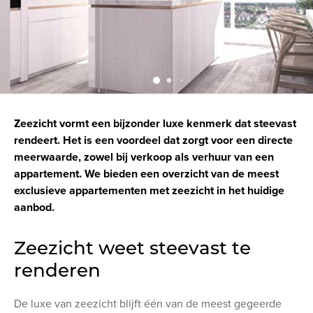
Zeezicht vormt een bijzonder luxe kenmerk dat steevast
rendeert. Het is een voordeel dat zorgt voor een directe
meerwaarde, zowel bij verkoop als verhuur van een
appartement. We bieden een overzicht van de meest
exclusieve appartementen met zeezicht in het huidige
aanbod.
Zeezicht weet steevast te
renderen
De luxe van zeezicht blijft één van de meest gegeerde