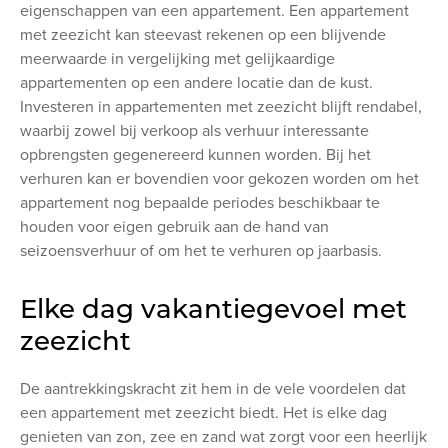
eigenschappen van een appartement. Een appartement
met zeezicht kan steevast rekenen op een blijvende
meerwaarde in vergelijking met gelijkaardige
appartementen op een andere locatie dan de kust.
Investeren in appartementen met zeezicht blijft rendabel,
waarbij zowel bij verkoop als verhuur interessante
opbrengsten gegenereerd kunnen worden. Bij het
verhuren kan er bovendien voor gekozen worden om het
appartement nog bepaalde periodes beschikbaar te
houden voor eigen gebruik aan de hand van
seizoensverhuur of om het te verhuren op jaarbasis.
Elke dag vakantiegevoel met
zeezicht
De aantrekkingskracht zit hem in de vele voordelen dat
een appartement met zeezicht biedt. Het is elke dag
genieten van zon, zee en zand wat zorgt voor een heerlijk