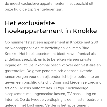
de meest exclusieve appartementen met zeezicht uit
onze huidige top 3 er gelegen zijn.
Het exclusiefste
hoekappartement in Knokke
Op nummer 1 staat een appartement in Knokke met 200
2
m
woonoppervlakte te bezichtigen via Immo Blue
Knokke. Het hoekappartement biedt zowel frontaal als
zijdelings zeezicht, en is te bereiken via een private
ingang en lift. De inkomhal beschikt over een vestiaire en
gastentoilet. De grote panoramisch openschuivende
ramen zorgen voor een bijzonder lichtrijke leefruimte en
geven een prachtig uitzicht. Daarnaast bieden ze toegang
tot een luxueus buitenterras. Er zijn 2 volwaardige
slaapkamers met ingemaakte kasten, TV aansluiting en
internet. Op de tweede verdieping is een master bedroom
gelegen met badkamer. Verder is het appartement