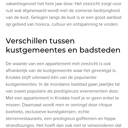
vakantiegevoel het hele jaar door. Het zeezicht zorgt voor
rust wat afgewisseld wordt met de zomerse bedrijvigheid
van de kust. Gelegen langs de kust is er een groot aanbod
op gebied van horeca, cultuur en ontspanning te vinden.
Verschillen tussen
kustgemeentes en badsteden
De waarde van een appartement met zeezicht is ook
afhankelijk van de kustgemeente waar het gevestigd is.
Knokke blijft uiteraard één van de populairste
kustgemeentes. In de mondaine badstad gaan jaarlijks tal
van zowel populaire als prestigieuze evenementen door.
Met een appartement in Knokke hoef je er geen enkel te
missen. Daarnaast wordt men er omringd door chique
boetieks, exclusieve kunstgalerijen, echte
sterrenrestaurants, een prestigieus golfterrein en hippe
strandlounges. Het hoeft dan ook niet te verwonderen dat