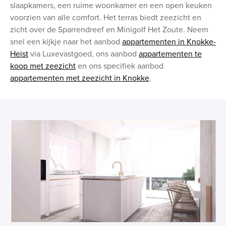
slaapkamers, een ruime woonkamer en een open keuken
voorzien van alle comfort. Het terras biedt zeezicht en
zicht over de Sparrendreef en Minigolf Het Zoute. Neem
snel een kijkje naar het aanbod
appartementen in Knokke-
Heist
via Luxevastgoed, ons aanbod
appartementen te
koop met zeezicht
en ons specifiek aanbod
appartementen met zeezicht in Knokke
.