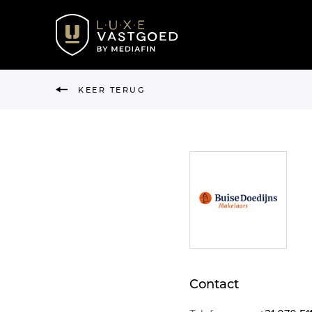
KEER TERUG
Contact