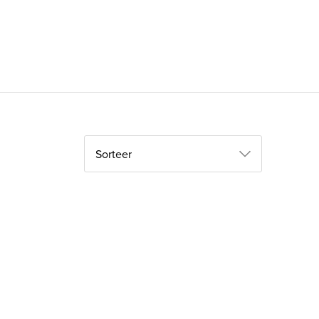
Sorteer