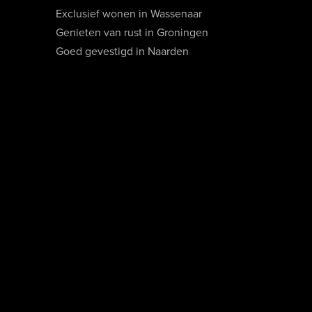
Exclusief wonen in Wassenaar
Genieten van rust in Groningen
Goed gevestigd in Naarden