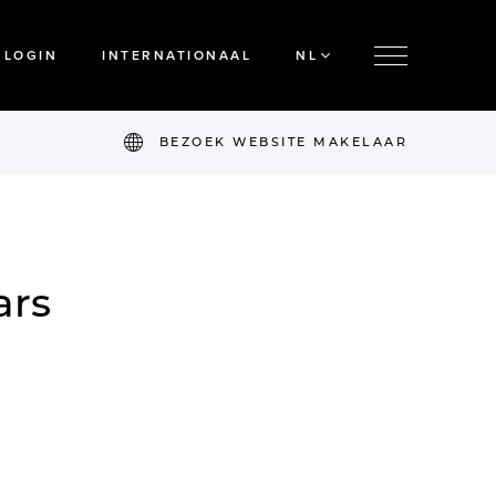
LOGIN
INTERNATIONAAL
NL
BEZOEK WEBSITE MAKELAAR
ars