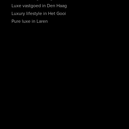
Luxe vastgoed in Den Haag
Luxury lifestyle in Het Gooi
Pure luxe in Laren