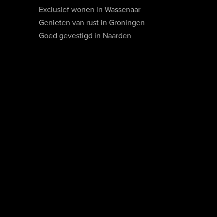
Exclusief wonen in Wassenaar
Genieten van rust in Groningen
Goed gevestigd in Naarden