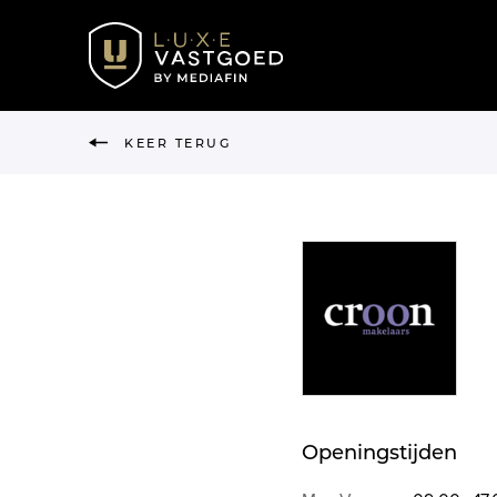
KEER TERUG
Openingstijden