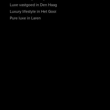
Luxe vastgoed in Den Haag
Luxury lifestyle in Het Gooi
Pure luxe in Laren