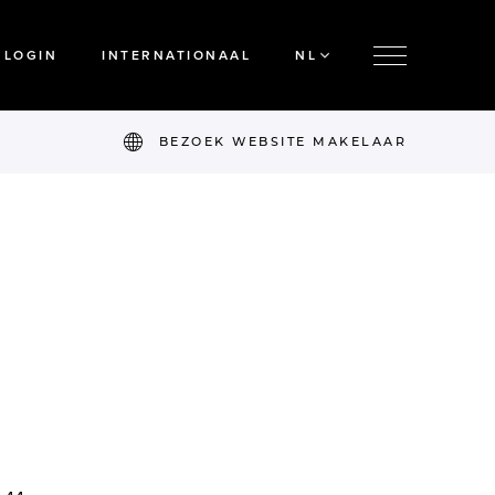
LOGIN
INTERNATIONAAL
NL
BEZOEK WEBSITE MAKELAAR