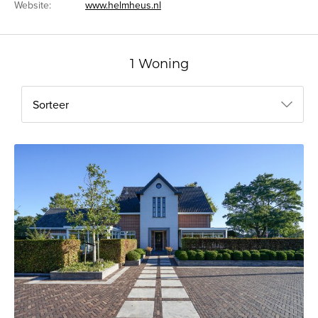
Website:
www.helmheus.nl
1 Woning
Sorteer