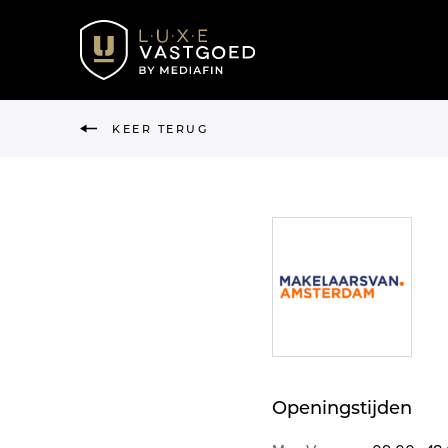
KEER TERUG
Openingstijden