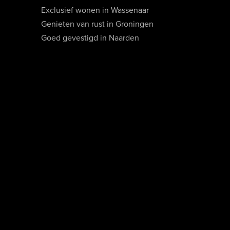
Exclusief wonen in Wassenaar
Genieten van rust in Groningen
Goed gevestigd in Naarden