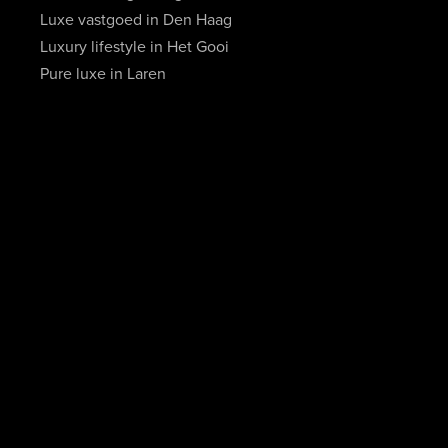
Luxe vastgoed in Den Haag
Luxury lifestyle in Het Gooi
Pure luxe in Laren