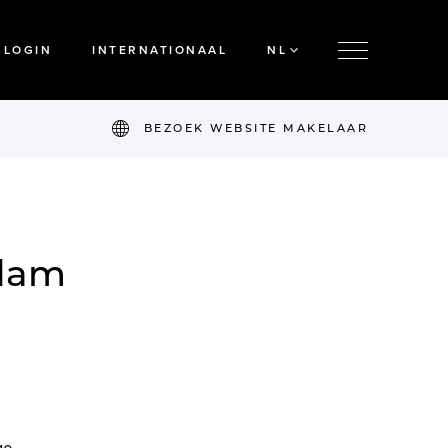
LOGIN
INTERNATIONAAL
NL
BEZOEK WEBSITE MAKELAAR
rdam