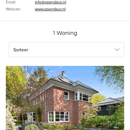
Email:
info@opendeur.nl
Website:
www.opendeur.nl
1 Woning
Sorteer