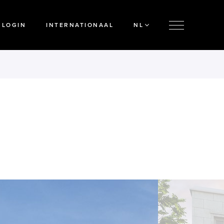
LOGIN
INTERNATIONAAL
NL
'