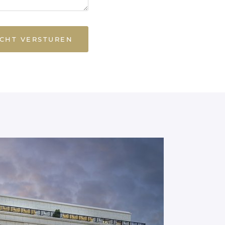
ICHT VERSTUREN