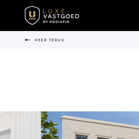
KEER TERUG