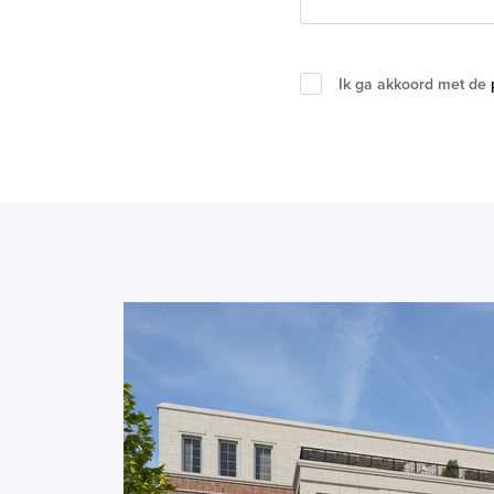
Ik ga akkoord met de