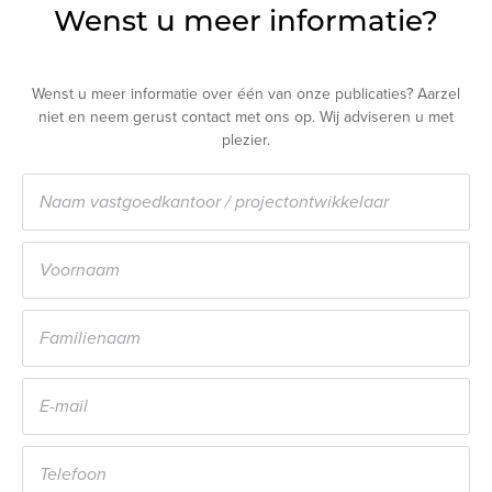
Wenst u meer informatie?
Wenst u meer informatie over één van onze publicaties? Aarzel
niet en neem gerust contact met ons op. Wij adviseren u met
plezier.