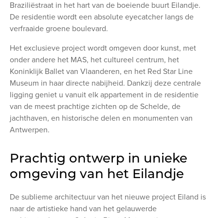
Braziliëstraat in het hart van de boeiende buurt Eilandje.
De residentie wordt een absolute eyecatcher langs de
verfraaide groene boulevard.
Het exclusieve project wordt omgeven door kunst, met
onder andere het MAS, het cultureel centrum, het
Koninklijk Ballet van Vlaanderen, en het Red Star Line
Museum in haar directe nabijheid. Dankzij deze centrale
ligging geniet u vanuit elk appartement in de residentie
van de meest prachtige zichten op de Schelde, de
jachthaven, en historische delen en monumenten van
Antwerpen.
Prachtig ontwerp in unieke
omgeving van het Eilandje
De sublieme architectuur van het nieuwe project Eiland is
naar de artistieke hand van het gelauwerde