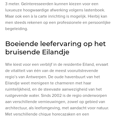
3 meter. Geïnteresseerden kunnen kiezen voor een
luxueuze hoogwaardige afwerking volgens lastenboek.
Maar ook een à la carte inrichting is mogelijk. Hierbij kan
men steeds rekenen op een professionele en persoonlijke
begeleiding.
Boeiende leefervaring op het
bruisende Eilandje
Wie kiest voor een verblijf in de residentie Eiland, ervaart
de vitaliteit van één van de meest vooruitstrevende
regio’s van Antwerpen. De oude havenbuurt van het
Eilandje weet menigeen te charmeren met haar
ruimtelijkheid, en de steevaste aanwezigheid van het
rustgevende water. Sinds 2002 is de regio onderworpen
aan verschillende vernieuwingen, zowel op gebied van
architectuur, als leefomgeving, met aandacht voor natuur.
Met verschillende chique horecazaken en een