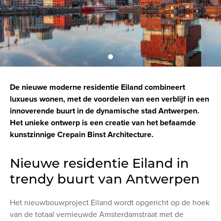
De nieuwe moderne residentie Eiland combineert
luxueus wonen, met de voordelen van een verblijf in een
innoverende buurt in de dynamische stad Antwerpen.
Het unieke ontwerp is een creatie van het befaamde
kunstzinnige Crepain Binst Architecture.
Nieuwe residentie Eiland in
trendy buurt van Antwerpen
Het nieuwbouwproject Eiland wordt opgericht op de hoek
van de totaal vernieuwde Amsterdamstraat met de