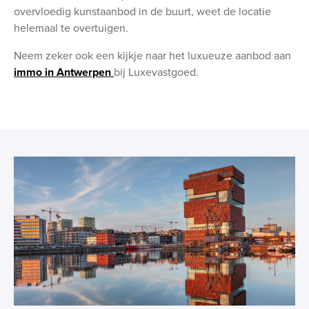
overvloedig kunstaanbod in de buurt, weet de locatie
helemaal te overtuigen.
Neem zeker ook een kijkje naar het luxueuze aanbod aan
immo in Antwerpen
bij Luxevastgoed.