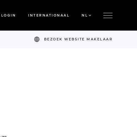
LOGIN
INTERNATIONAAL
NL
BEZOEK WEBSITE MAKELAAR