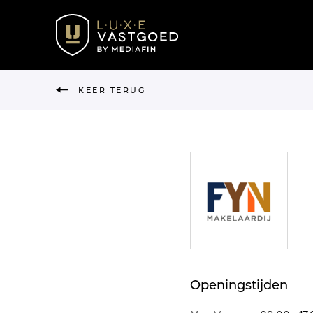
KEER TERUG
Openingstijden