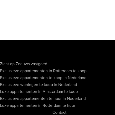
Zicht op Zeeuws vastgoed
Exclusieve appartementen in Rotterdam te koop
Exclusieve appartementen te koop in Nederland
Exclusieve woningen te koop in Nederland
Luxe appartementen in Amsterdam te koop
Exclusieve appartementen te huur in Nederland
Luxe appartementen in Rotterdam te huur
Contact