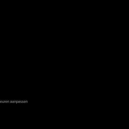
euren aanpassen