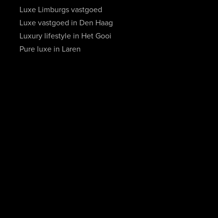
Luxe Limburgs vastgoed
Luxe vastgoed in Den Haag
Luxury lifestyle in Het Gooi
Pure luxe in Laren