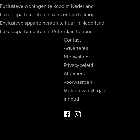
Exclusieve woningen te koop in Nederland
Luxe appartementen in Amsterdam te koop
Exclusieve appartementen te huur in Nederland
Luxe appartementen in Rotterdam te huur
Contact
Adverteren
Nieuwsbrief
Privacybeleid
Algemene
voorwaarden
Melden van illegale
inhoud
Facebook Luxevastgoed
Instagram Luxevastgoed