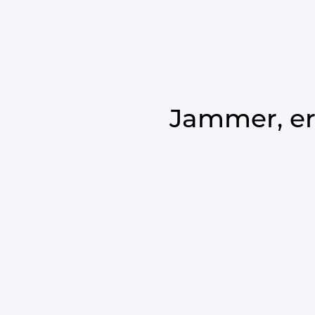
Jammer, er