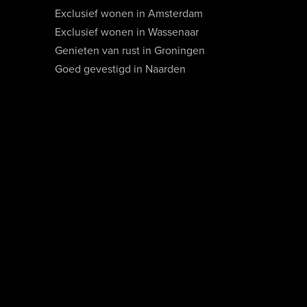
Exclusief wonen in Amsterdam
Exclusief wonen in Wassenaar
Genieten van rust in Groningen
Goed gevestigd in Naarden