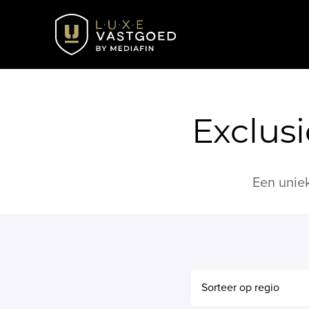
Exclus
Een uniek
Sorteer op regio