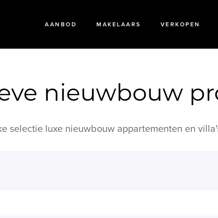
AANBOD
MAKELAARS
VERKOPEN
ieve nieuwbouw pr
e selectie luxe nieuwbouw appartementen en villa'