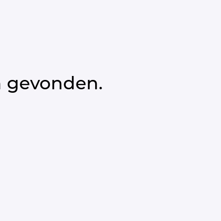
n gevonden.