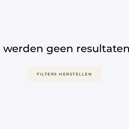
 werden geen resultate
FILTERS HERSTELLEN