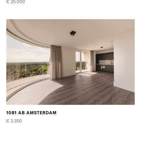
€ 25.000
1081 AB AMSTERDAM
€ 3.350