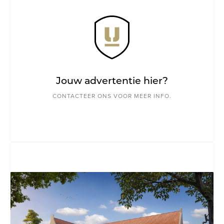
Jouw advertentie hier?
CONTACTEER ONS VOOR MEER INFO.